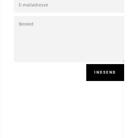
INDSEND