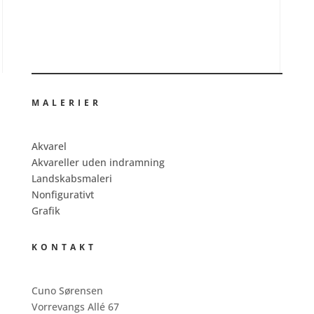
MALERIER
Akvarel
Akvareller uden indramning
Landskabsmaleri
Nonfigurativt
Grafik
KONTAKT
Cuno Sørensen
Vorrevangs Allé 67