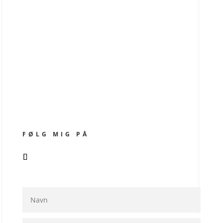
FØLG MIG PÅ