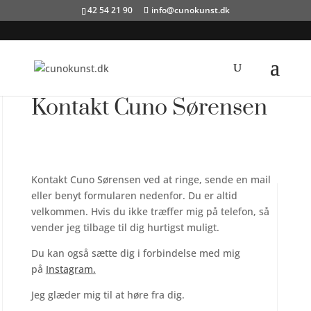
42 54 21 90
info@cunokunst.dk
Kontakt Cuno Sørensen
Kontakt Cuno Sørensen ved at ringe, sende en mail
eller benyt formularen nedenfor. Du er altid
velkommen. Hvis du ikke træffer mig på telefon, så
vender jeg tilbage til dig hurtigst muligt.
Du kan også sætte dig i forbindelse med mig
på
Instagram.
Jeg glæder mig til at høre fra dig.