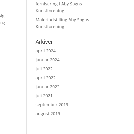
fernisering i Åby Sogns
Kunstforening
sig
Maleriudstilling Åby Sogns
 og
Kunstforening
Arkiver
april 2024
januar 2024
juli 2022
april 2022
januar 2022
juli 2021
september 2019
august 2019